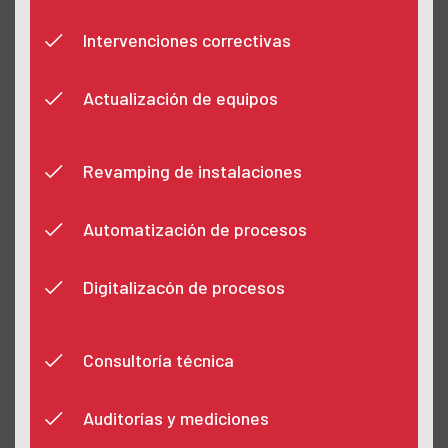
Intervenciones correctivas
Actualización de equipos
Revamping de instalaciones
Automatización de procesos
Digitalizacón de procesos
Consultoría técnica
Auditorías y mediciones