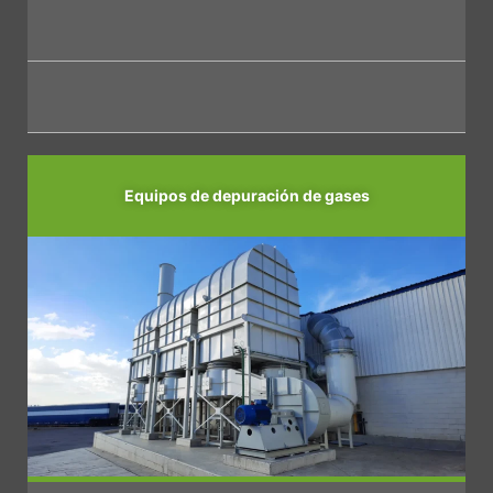
Equipos de
depuración de gases