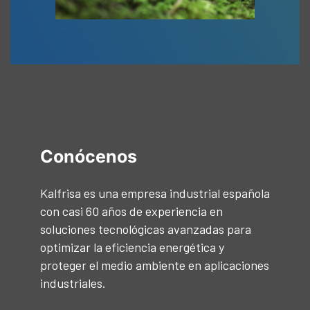
Conócenos
Kalfrisa es una empresa industrial española
con casi 60 años de experiencia en
soluciones tecnológicas avanzadas para
optimizar la eficiencia energética y
proteger el medio ambiente en aplicaciones
industriales.