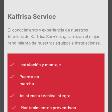
Kalfrisa Service
El conocimiento y experiencia de nuestros
técnicos de Kalfrisa Service, garantizan el mejor
rendimiento de nuestros equipos e instalaciones.
Instalación y montaje
Puesta en
marcha
Asistencia técnica integral
Mantenimientos preventivos