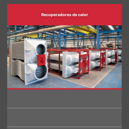
Recuperadores
de calor