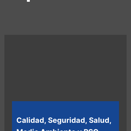
Calidad, Seguridad, Salud,