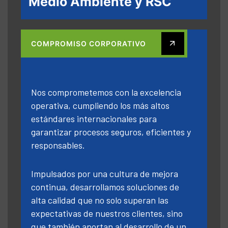
Medio Ambiente y RSC
COMPROMISO CORPORATIVO
Nos comprometemos con la excelencia
operativa, cumpliendo los más altos
estándares internacionales para
garantizar procesos seguros, eficientes y
responsables.
Impulsados por una cultura de mejora
continua, desarrollamos soluciones de
alta calidad que no solo superan las
expectativas de nuestros clientes, sino
que también aportan al desarrollo de un