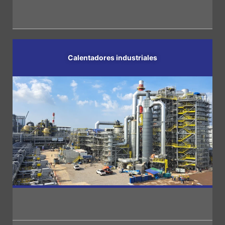
Calentadores
industriales