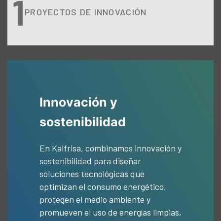
1
PROYECTOS DE INNOVACIÓN
Innovación y
sostenibilidad
En Kalfrisa, combinamos innovación y
sostenibilidad para diseñar
soluciones tecnológicas que
optimizan el consumo energético,
protegen el medio ambiente y
promueven el uso de energías limpias,