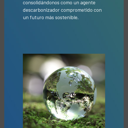
consolidándonos como un agente
descarbonizador comprometido con
un futuro más sostenible.