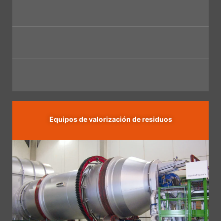
Equipos de
valorización de residuos