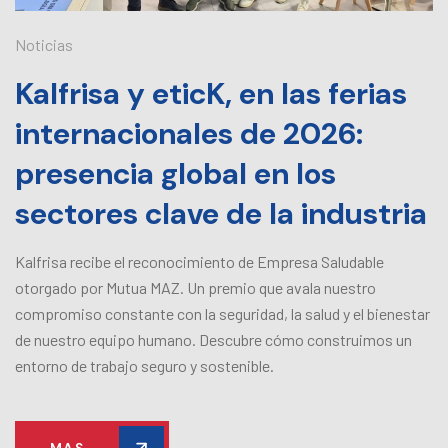
Noticias
Kalfrisa y eticK, en las ferias
internacionales de 2026:
presencia global en los
sectores clave de la industria
Kalfrisa recibe el reconocimiento de Empresa Saludable
otorgado por Mutua MAZ. Un premio que avala nuestro
compromiso constante con la seguridad, la salud y el bienestar
de nuestro equipo humano. Descubre cómo construimos un
entorno de trabajo seguro y sostenible.
MAS