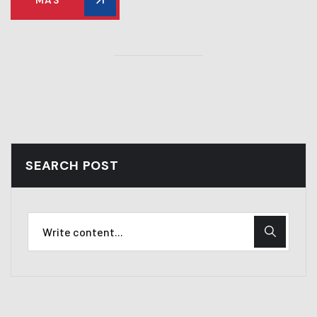
SEARCH POST