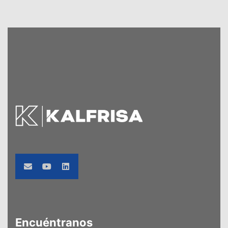
Encuéntranos