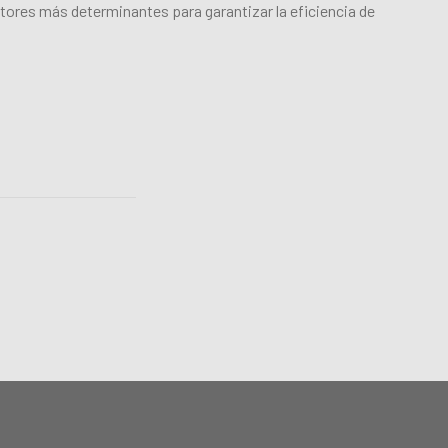
actores más determinantes para garantizar la eficiencia de