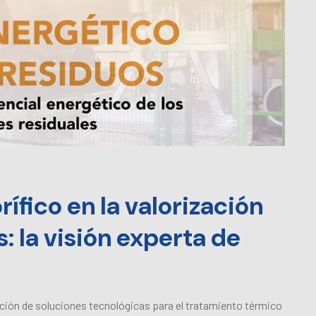
rífico en la valorización
: la visión experta de
ación de soluciones tecnológicas para el tratamiento térmico