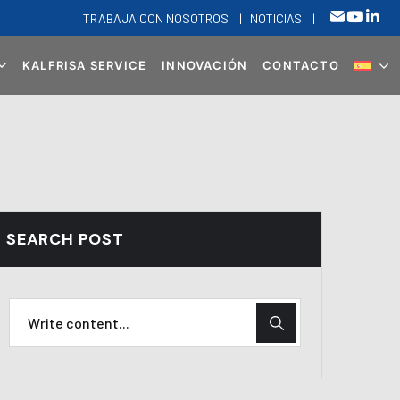
TRABAJA CON NOSOTROS
|
NOTICIAS
|
KALFRISA SERVICE
INNOVACIÓN
CONTACTO
SEARCH POST