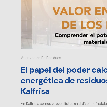
Valorizacion De Residuos
El papel del poder calo
energética de residuos
Kalfrisa
En Kalfrisa, somos especialistas en el diseño e instal