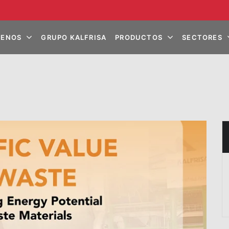
ENOS
GRUPO KALFRISA
PRODUCTOS
SECTORES