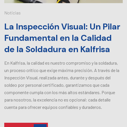
Noticias
La Inspección Visual: Un Pilar
Fundamental en la Calidad
de la Soldadura en Kalfrisa
En Kalfrisa, la calidad es nuestro compromiso y la soldadura,
un proceso crítico que exige máxima precisión. A través de la
Inspección Visual, realizada antes, durante y después del
soldeo por personal certificado, garantizamos que cada
componente cumpla con los más altos estándares. Porque
para nosotros, la excelencia no es opcional: cada detalle
cuenta para ofrecer equipos confiables y duraderos.