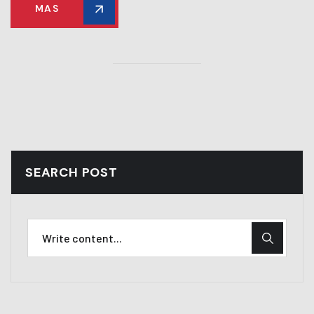
MAS
SEARCH POST