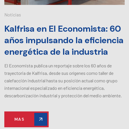
Noticias
Kalfrisa en El Economista: 60
años impulsando la eficiencia
energética de la industria
El Economista publica un reportaje sobre los 60 años de
trayectoria de Kalfrisa, desde sus orígenes como taller de
calefacción industrial hasta su posición actual como grupo
internacional especializado en eficiencia energética,
descarbonización industrial y protección del medio ambiente.
MAS