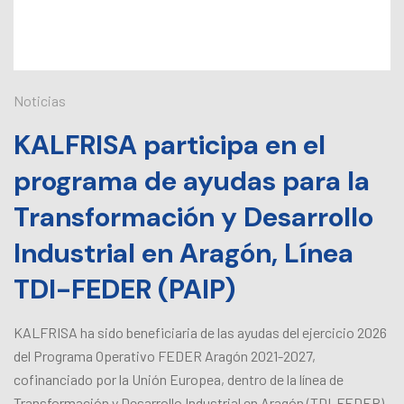
Noticias
KALFRISA participa en el
programa de ayudas para la
Transformación y Desarrollo
Industrial en Aragón, Línea
TDI-FEDER (PAIP)
KALFRISA ha sido beneficiaria de las ayudas del ejercicio 2026
del Programa Operativo FEDER Aragón 2021-2027,
cofinanciado por la Unión Europea, dentro de la línea de
Transformación y Desarrollo Industrial en Aragón (TDI-FEDER).