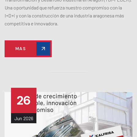
Una oportunidad que refuerza nuestro compromiso con la
I+D+i y con la construcción de una industria aragonesa más
competitiva e innovadora.
MAS
26
Jun
2026