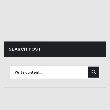
SEARCH POST