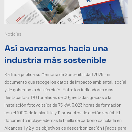
Noticias
Así avanzamos hacia una
industria más sostenible
Kalfrisa publica su Memoria de Sostenibilidad 2025, un
documento que recoge los datos de impacto ambiental, social
y de gobernanza del ejercicio. Entre los indicadores más
destacados: 170 toneladas de CO₂ evitadas gracias a la
instalación fotovoltaica de 75 kW, 3.023 horas de formación
con el 100% de la plantilla y 11 proyectos de acción social. El
documento incluye además la huella de carbono calculada en
Alcances 1 y 2 y los objetivos de descarbonización fijados para