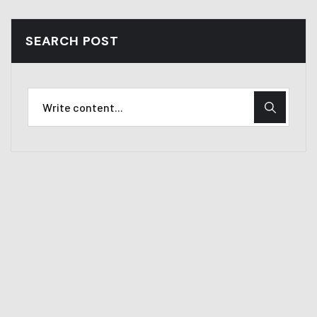
SEARCH POST