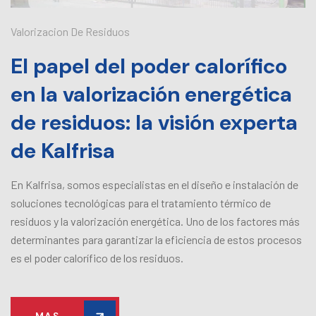
Valorizacion De Residuos
El papel del poder calorífico
en la valorización energética
de residuos: la visión experta
de Kalfrisa
En Kalfrisa, somos especialistas en el diseño e instalación de
soluciones tecnológicas para el tratamiento térmico de
residuos y la valorización energética. Uno de los factores más
determinantes para garantizar la eficiencia de estos procesos
es el poder calorífico de los residuos.