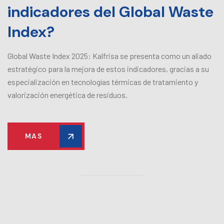
indicadores del Global Waste
Index?
Global Waste Index 2025: Kalfrisa se presenta como un aliado
estratégico para la mejora de estos indicadores, gracias a su
especialización en tecnologías térmicas de tratamiento y
valorización energética de residuos.
MAS