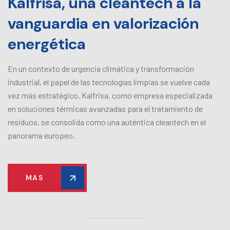
Kalfrisa, una cleantech a la
vanguardia en valorización
energética
En un contexto de urgencia climática y transformación
industrial, el papel de las tecnologías limpias se vuelve cada
vez más estratégico. Kalfrisa, como empresa especializada
en soluciones térmicas avanzadas para el tratamiento de
residuos, se consolida como una auténtica cleantech en el
panorama europeo.
MAS