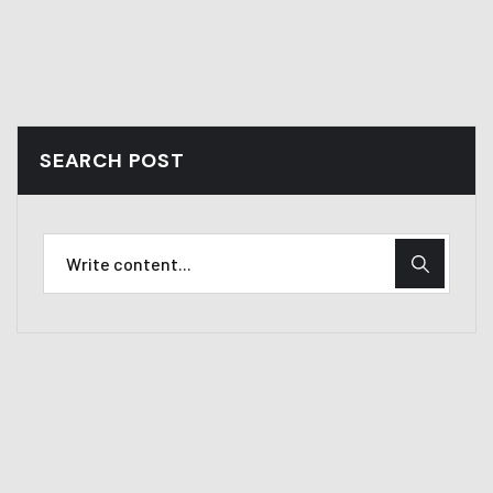
SEARCH POST