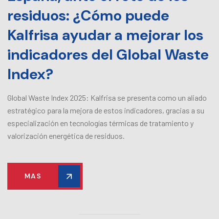
residuos: ¿Cómo puede
Kalfrisa ayudar a mejorar los
indicadores del Global Waste
Index?
Global Waste Index 2025: Kalfrisa se presenta como un aliado
estratégico para la mejora de estos indicadores, gracias a su
especialización en tecnologías térmicas de tratamiento y
valorización energética de residuos.
MAS