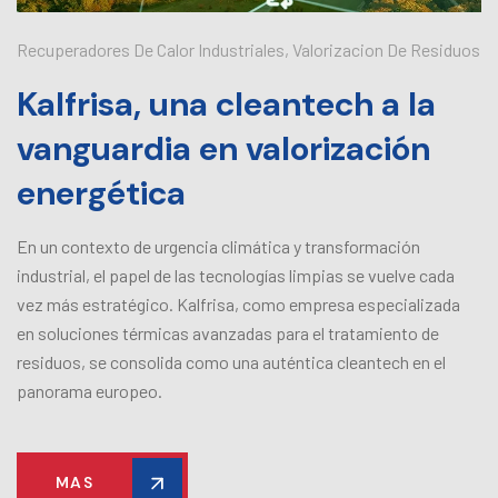
Recuperadores De Calor Industriales
,
Valorizacion De Residuos
Kalfrisa, una cleantech a la
vanguardia en valorización
energética
En un contexto de urgencia climática y transformación
industrial, el papel de las tecnologías limpias se vuelve cada
vez más estratégico. Kalfrisa, como empresa especializada
en soluciones térmicas avanzadas para el tratamiento de
residuos, se consolida como una auténtica cleantech en el
panorama europeo.
MAS